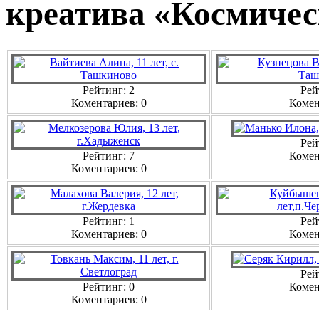
креатива «Космичес
Рейтинг: 2
Рей
Коментариев: 0
Комен
Рей
Рейтинг: 7
Комен
Коментариев: 0
Рейтинг: 1
Рей
Коментариев: 0
Комен
Рей
Рейтинг: 0
Комен
Коментариев: 0