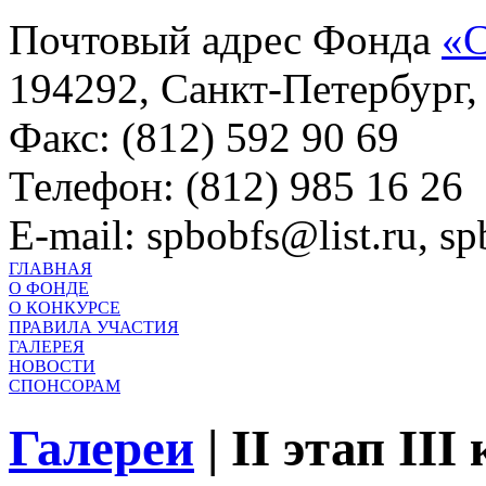
Почтовый адрес Фонда
«С
194292, Санкт-Петербург, 
Факс: (812) 592 90 69
Телефон: (812) 985 16 26
E-mail: spbobfs@list.ru, 
ГЛАВНАЯ
О ФОНДЕ
О КОНКУРСЕ
ПРАВИЛА УЧАСТИЯ
ГАЛЕРЕЯ
НОВОСТИ
СПОНСОРАМ
Галереи
|
II этап III