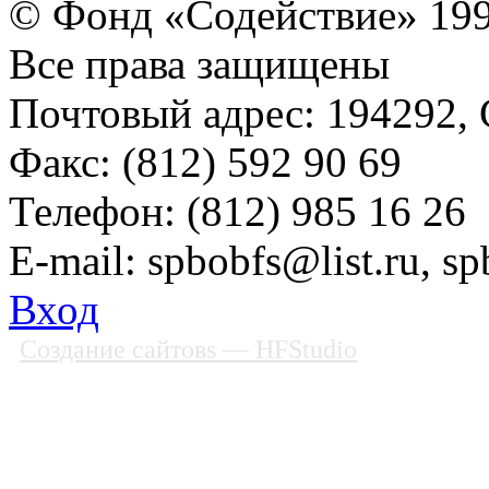
© Фонд «Содействие» 19
Все права защищены
Почтовый адрес: 194292, С
Факс: (812) 592 90 69
Телефон: (812) 985 16 26
E-mail: spbobfs@list.ru, 
Вход
Создание сайтовs
— HFStudio