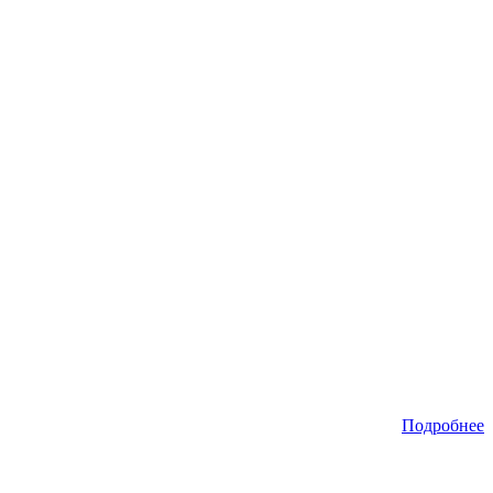
Подробнее