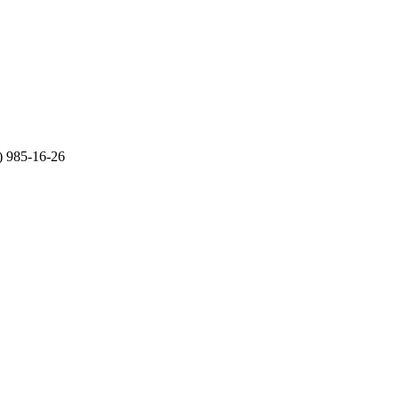
 985-16-26