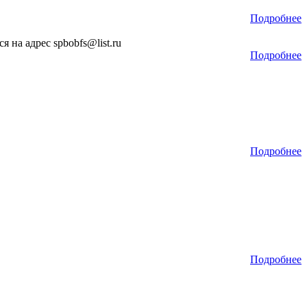
Подробнее
 на адрес spbobfs@list.ru
Подробнее
Подробнее
Подробнее