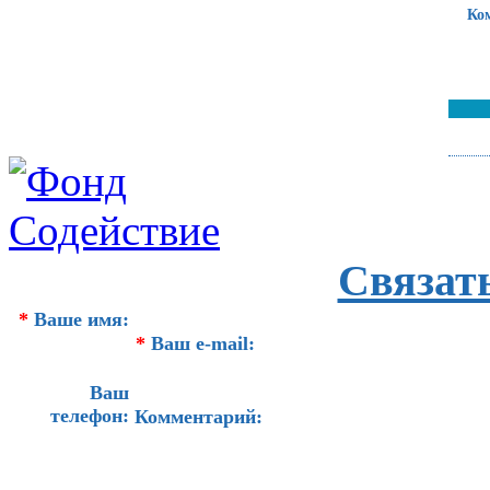
Ко
Связат
*
Ваше имя:
*
Ваш e-mail:
Ваш
телефон:
Комментарий: