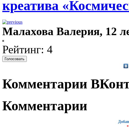
креатива «Космичес
Малахова Валерия, 12 ле
Рейтинг: 4
Комментарии ВКонт
Комментарии
Добав
*