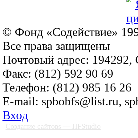
© Фонд «Содействие» 19
Все права защищены
Почтовый адрес: 194292, С
Факс: (812) 592 90 69
Телефон: (812) 985 16 26
E-mail: spbobfs@list.ru, 
Вход
Создание сайтовs
— HFStudio