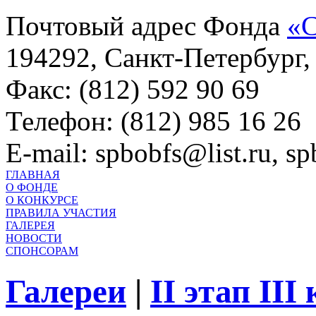
Почтовый адрес Фонда
«С
194292, Санкт-Петербург, 
Факс: (812) 592 90 69
Телефон: (812) 985 16 26
E-mail: spbobfs@list.ru, 
ГЛАВНАЯ
О ФОНДЕ
О КОНКУРСЕ
ПРАВИЛА УЧАСТИЯ
ГАЛЕРЕЯ
НОВОСТИ
СПОНСОРАМ
Галереи
|
II этап III