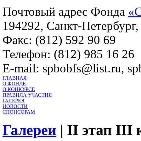
Почтовый адрес Фонда
«С
194292, Санкт-Петербург, 
Факс: (812) 592 90 69
Телефон: (812) 985 16 26
E-mail: spbobfs@list.ru, 
ГЛАВНАЯ
О ФОНДЕ
О КОНКУРСЕ
ПРАВИЛА УЧАСТИЯ
ГАЛЕРЕЯ
НОВОСТИ
СПОНСОРАМ
Галереи
|
II этап III