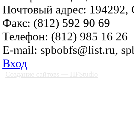
Почтовый адрес: 194292, С
Факс: (812) 592 90 69
Телефон: (812) 985 16 26
E-mail: spbobfs@list.ru, 
Вход
Создание сайтовs
— HFStudio