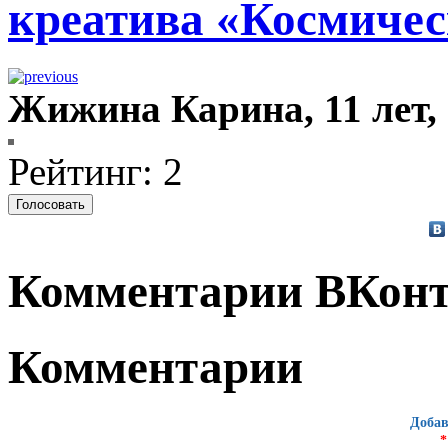
креатива «Космичес
Жижина Карина, 11 лет,
Рейтинг: 2
Комментарии ВКонт
Комментарии
Добав
*