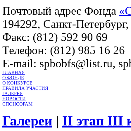
Почтовый адрес Фонда
«С
194292, Санкт-Петербург, 
Факс: (812) 592 90 69
Телефон: (812) 985 16 26
E-mail: spbobfs@list.ru, 
ГЛАВНАЯ
О ФОНДЕ
О КОНКУРСЕ
ПРАВИЛА УЧАСТИЯ
ГАЛЕРЕЯ
НОВОСТИ
СПОНСОРАМ
Галереи
|
II этап III