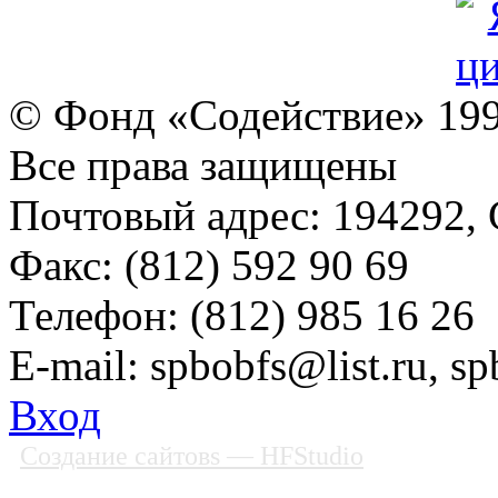
© Фонд «Содействие» 19
Все права защищены
Почтовый адрес: 194292, С
Факс: (812) 592 90 69
Телефон: (812) 985 16 26
E-mail: spbobfs@list.ru, 
Вход
Создание сайтовs
— HFStudio