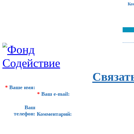
Ко
Связат
*
Ваше имя:
*
Ваш e-mail:
Ваш
телефон:
Комментарий: