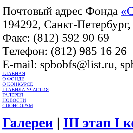
Почтовый адрес Фонда
«С
194292, Санкт-Петербург, 
Факс: (812) 592 90 69
Телефон: (812) 985 16 26
E-mail: spbobfs@list.ru, 
ГЛАВНАЯ
О ФОНДЕ
О КОНКУРСЕ
ПРАВИЛА УЧАСТИЯ
ГАЛЕРЕЯ
НОВОСТИ
СПОНСОРАМ
Галереи
|
III этап I 