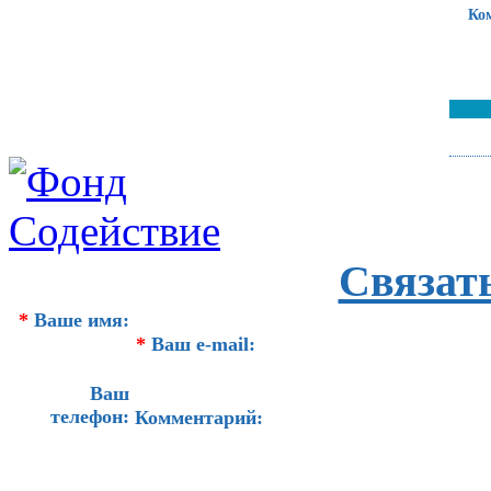
Ко
Связат
*
Ваше имя:
*
Ваш e-mail:
Ваш
телефон:
Комментарий: