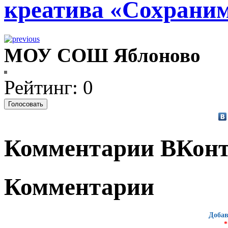
креатива «Сохрани
МОУ СОШ Яблоново
Рейтинг: 0
Комментарии ВКонт
Комментарии
Добав
*