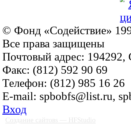
© Фонд «Содействие» 19
Все права защищены
Почтовый адрес: 194292, С
Факс: (812) 592 90 69
Телефон: (812) 985 16 26
E-mail: spbobfs@list.ru, 
Вход
Создание сайтовs
— HFStudio