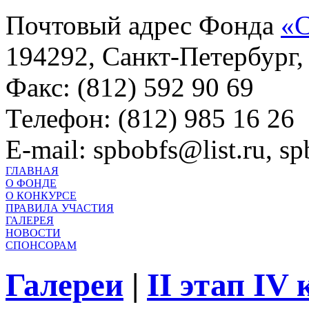
Почтовый адрес Фонда
«С
194292, Санкт-Петербург, 
Факс: (812) 592 90 69
Телефон: (812) 985 16 26
E-mail: spbobfs@list.ru, 
ГЛАВНАЯ
О ФОНДЕ
О КОНКУРСЕ
ПРАВИЛА УЧАСТИЯ
ГАЛЕРЕЯ
НОВОСТИ
СПОНСОРАМ
Галереи
|
II этап IV