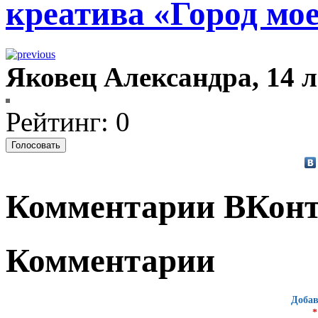
креатива «Город мо
Яковец Александра, 14 л
Рейтинг: 0
Комментарии ВКонт
Комментарии
Добав
*