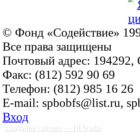
© Фонд «Содействие» 19
Все права защищены
Почтовый адрес: 194292, С
Факс: (812) 592 90 69
Телефон: (812) 985 16 26
E-mail: spbobfs@list.ru, 
Вход
Создание сайтовs
— HFStudio