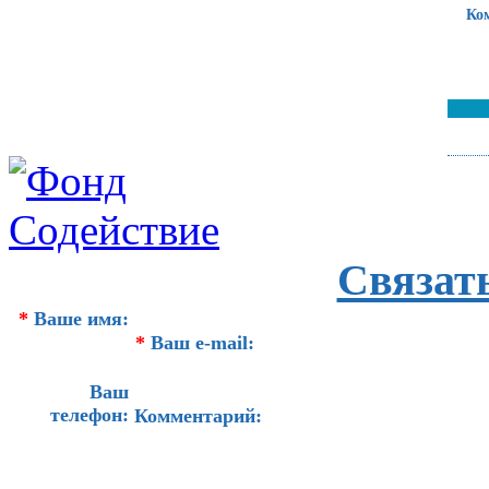
Ко
Связат
*
Ваше имя:
*
Ваш e-mail:
Ваш
телефон:
Комментарий: