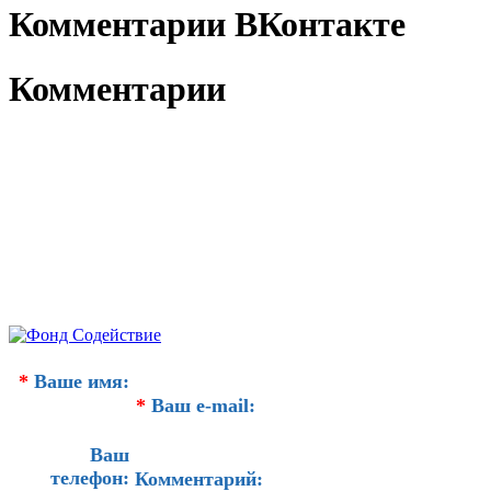
Комментарии ВКонтакте
Комментарии
*
Ваше имя:
*
Ваш e-mail:
Ваш
телефон:
Комментарий: