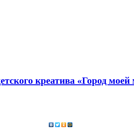
 детского креатива «Город моей