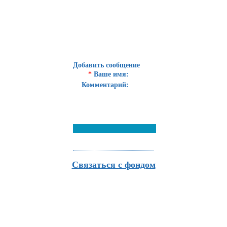
Добавить сообщение
*
Ваше имя:
Комментарий:
Связаться с фондом