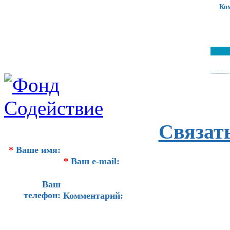
Ко
Связат
*
Ваше имя:
*
Ваш e-mail:
Ваш
телефон:
Комментарий: