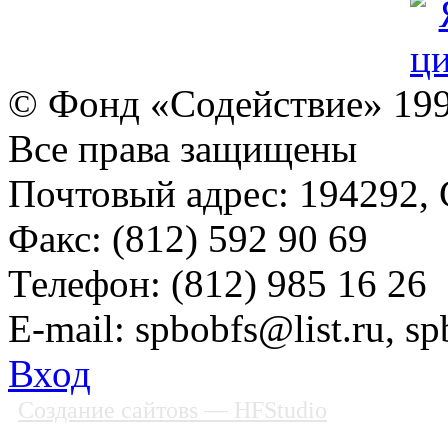
© Фонд «Содействие» 19
Все права защищены
Почтовый адрес: 194292, С
Факс: (812) 592 90 69
Телефон: (812) 985 16 26
E-mail: spbobfs@list.ru, 
Вход
Создание сайтовs
— HFStudio