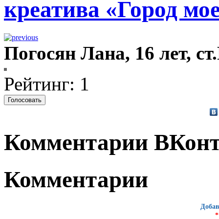
креатива «Город мо
Погосян Лана, 16 лет, с
Рейтинг: 1
Комментарии ВКонт
Комментарии
Добав
*