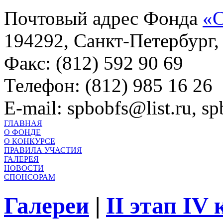
Почтовый адрес Фонда
«С
194292, Санкт-Петербург, 
Факс: (812) 592 90 69
Телефон: (812) 985 16 26
E-mail: spbobfs@list.ru, 
ГЛАВНАЯ
О ФОНДЕ
О КОНКУРСЕ
ПРАВИЛА УЧАСТИЯ
ГАЛЕРЕЯ
НОВОСТИ
СПОНСОРАМ
Галереи
|
II этап IV