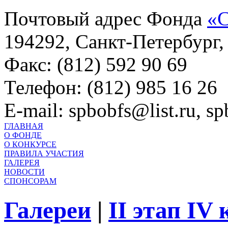
Почтовый адрес Фонда
«С
194292, Санкт-Петербург, 
Факс: (812) 592 90 69
Телефон: (812) 985 16 26
E-mail: spbobfs@list.ru, 
ГЛАВНАЯ
О ФОНДЕ
О КОНКУРСЕ
ПРАВИЛА УЧАСТИЯ
ГАЛЕРЕЯ
НОВОСТИ
СПОНСОРАМ
Галереи
|
II этап IV