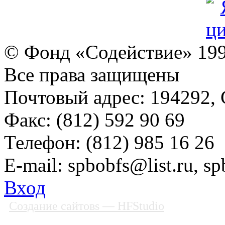
© Фонд «Содействие» 19
Все права защищены
Почтовый адрес: 194292, С
Факс: (812) 592 90 69
Телефон: (812) 985 16 26
E-mail: spbobfs@list.ru, 
Вход
Создание сайтовs
— HFStudio