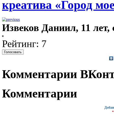
креатива «Город мо
Извеков Даниил, 11 лет,
Рейтинг: 7
Комментарии ВКонт
Комментарии
Добав
*