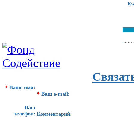
Ко
Связат
*
Ваше имя:
*
Ваш e-mail:
Ваш
телефон:
Комментарий: