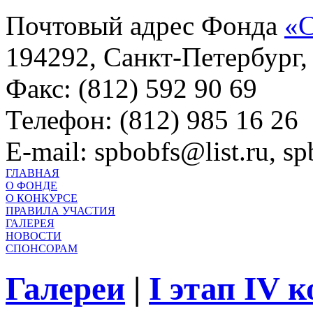
Почтовый адрес Фонда
«С
194292, Санкт-Петербург, 
Факс: (812) 592 90 69
Телефон: (812) 985 16 26
E-mail: spbobfs@list.ru, 
ГЛАВНАЯ
О ФОНДЕ
О КОНКУРСЕ
ПРАВИЛА УЧАСТИЯ
ГАЛЕРЕЯ
НОВОСТИ
СПОНСОРАМ
Галереи
|
I этап IV 