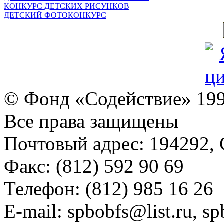
КОНКУРС ДЕТСКИХ РИСУНКОВ
ДЕТСКИЙ ФОТОКОНКУРС
© Фонд «Содействие» 19
Все права защищены
Почтовый адрес: 194292, С
Факс: (812) 592 90 69
Телефон: (812) 985 16 26
E-mail: spbobfs@list.ru, 