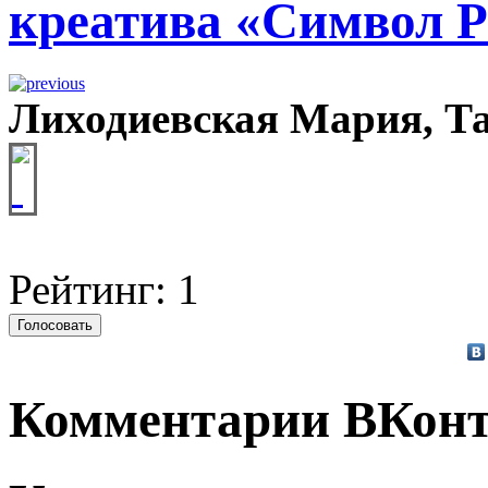
креатива «Символ Р
Лиходиевская Мария, Т
Рейтинг: 1
Комментарии ВКонт