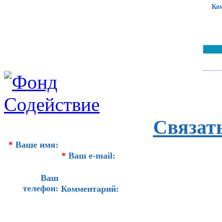
Ко
Связат
*
Ваше имя:
*
Ваш e-mail:
Ваш
телефон:
Комментарий: