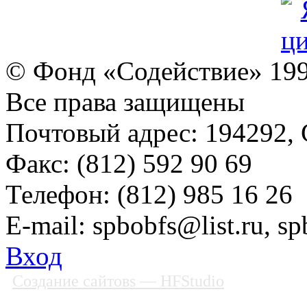
© Фонд «Содействие» 19
Все права защищены
Почтовый адрес: 194292, С
Факс: (812) 592 90 69
Телефон: (812) 985 16 26
E-mail: spbobfs@list.ru, 
Вход
Создание сайтовs
— HFStudio