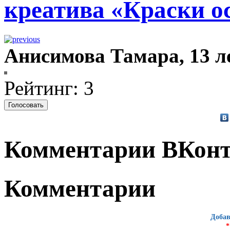
креатива «Краски о
Анисимова Тамара, 13 ле
Рейтинг: 3
Комментарии ВКонт
Комментарии
Добав
*