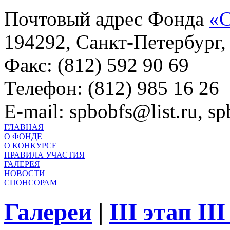
Почтовый адрес Фонда
«С
194292, Санкт-Петербург, 
Факс: (812) 592 90 69
Телефон: (812) 985 16 26
E-mail: spbobfs@list.ru, 
ГЛАВНАЯ
О ФОНДЕ
О КОНКУРСЕ
ПРАВИЛА УЧАСТИЯ
ГАЛЕРЕЯ
НОВОСТИ
СПОНСОРАМ
Галереи
|
III этап II