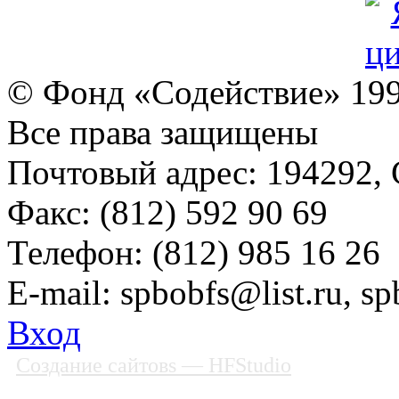
© Фонд «Содействие» 19
Все права защищены
Почтовый адрес: 194292, С
Факс: (812) 592 90 69
Телефон: (812) 985 16 26
E-mail: spbobfs@list.ru, 
Вход
Создание сайтовs
— HFStudio