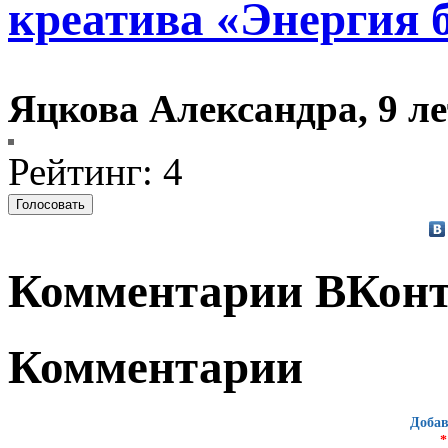
креатива «Энергия 
Яцкова Александра, 9 ле
Рейтинг: 4
Комментарии ВКонт
Комментарии
Добав
*