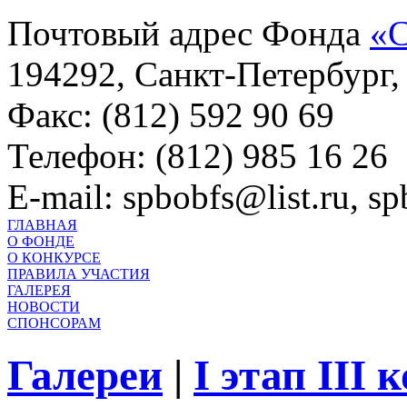
Почтовый адрес Фонда
«С
194292, Санкт-Петербург, 
Факс: (812) 592 90 69
Телефон: (812) 985 16 26
E-mail: spbobfs@list.ru, 
ГЛАВНАЯ
О ФОНДЕ
О КОНКУРСЕ
ПРАВИЛА УЧАСТИЯ
ГАЛЕРЕЯ
НОВОСТИ
СПОНСОРАМ
Галереи
|
I этап III 