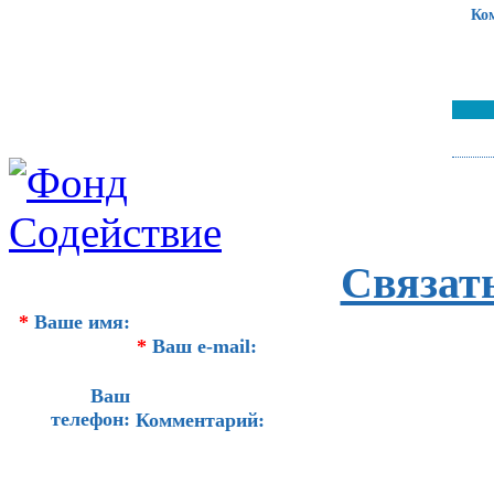
Ко
Связат
*
Ваше имя:
*
Ваш e-mail:
Ваш
телефон:
Комментарий: