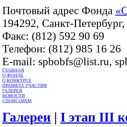
Почтовый адрес Фонда
«С
194292, Санкт-Петербург, 
Факс: (812) 592 90 69
Телефон: (812) 985 16 26
E-mail: spbobfs@list.ru, 
ГЛАВНАЯ
О ФОНДЕ
О КОНКУРСЕ
ПРАВИЛА УЧАСТИЯ
ГАЛЕРЕЯ
НОВОСТИ
СПОНСОРАМ
Галереи
|
I этап III 