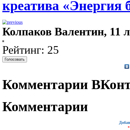
креатива «Энергия 
Колпаков Валентин, 11 л
Рейтинг: 25
Комментарии ВКонт
Комментарии
Добав
*