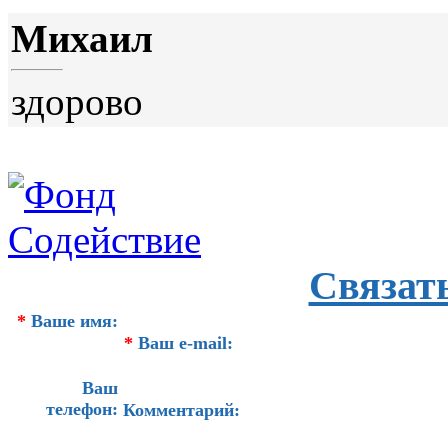
Михаил
здорово
Связат
*
Ваше имя:
*
Ваш e-mail:
Ваш
телефон:
Комментарий: