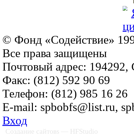
© Фонд «Содействие» 19
Все права защищены
Почтовый адрес: 194292, С
Факс: (812) 592 90 69
Телефон: (812) 985 16 26
E-mail: spbobfs@list.ru, 
Вход
Создание сайтовs
— HFStudio