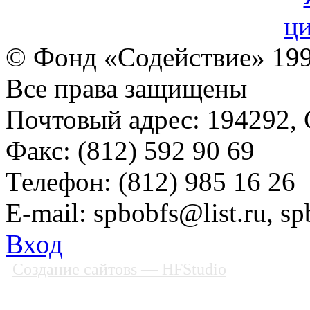
© Фонд «Содействие» 19
Все права защищены
Почтовый адрес: 194292, С
Факс: (812) 592 90 69
Телефон: (812) 985 16 26
E-mail: spbobfs@list.ru, 
Вход
Создание сайтовs
— HFStudio