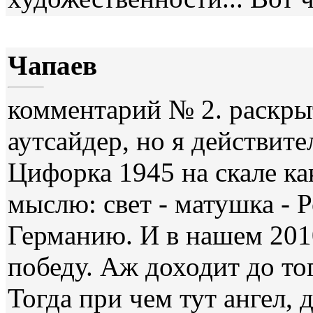
Чапаев
комментарий № 2. раскры
аутсайдер, но я действит
Цифорка 1945 на скале ка
мыслю: свет - матушка - Р
Германию. И в нашем 201
победу. Аж доходит до то
Тогда при чем тут ангел, 