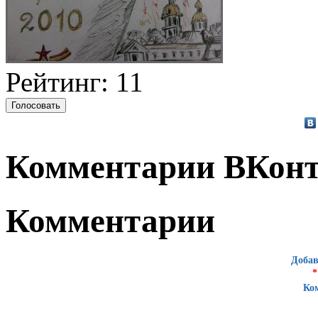
Рейтинг: 11
Комментарии ВКонт
Комментарии
Добав
*
Ко