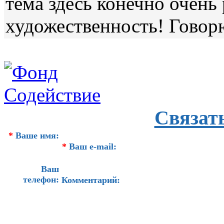
тема здесь конечно очень 
художественность! Говор
Связат
*
Ваше имя:
*
Ваш e-mail:
Ваш
телефон:
Комментарий: