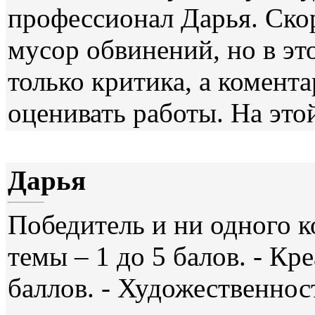
профессионал Дарья. Скор
мусор обвинений, но в э
только критика, а комента
оценивать работы. На это
Дарья
Победитель и ни одного к
темы – 1 до 5 балов. - Кр
баллов. - Художественност