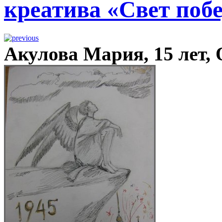
креатива «Свет побе
Акулова Мария, 15 лет