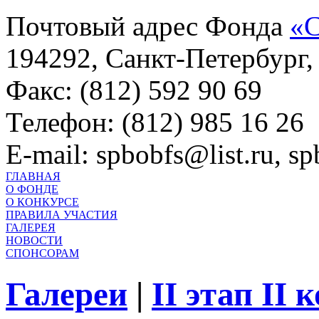
Почтовый адрес Фонда
«С
194292, Санкт-Петербург, 
Факс: (812) 592 90 69
Телефон: (812) 985 16 26
E-mail: spbobfs@list.ru, 
ГЛАВНАЯ
О ФОНДЕ
О КОНКУРСЕ
ПРАВИЛА УЧАСТИЯ
ГАЛЕРЕЯ
НОВОСТИ
СПОНСОРАМ
Галереи
|
II этап II 