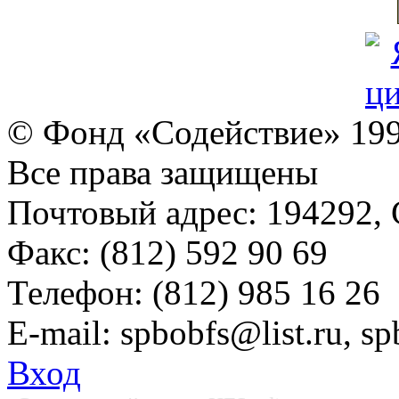
© Фонд «Содействие» 19
Все права защищены
Почтовый адрес: 194292, С
Факс: (812) 592 90 69
Телефон: (812) 985 16 26
E-mail: spbobfs@list.ru, 
Вход