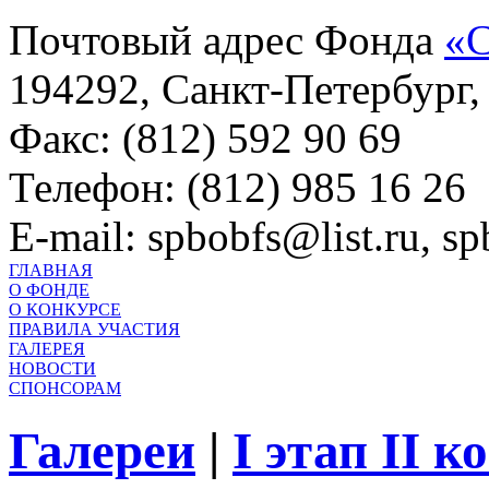
Почтовый адрес Фонда
«С
194292, Санкт-Петербург, 
Факс: (812) 592 90 69
Телефон: (812) 985 16 26
E-mail: spbobfs@list.ru, 
ГЛАВНАЯ
О ФОНДЕ
О КОНКУРСЕ
ПРАВИЛА УЧАСТИЯ
ГАЛЕРЕЯ
НОВОСТИ
СПОНСОРАМ
Галереи
|
I этап II 