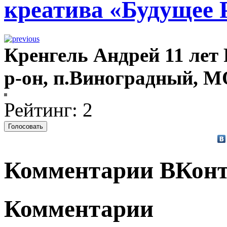
креатива «Будущее 
Кренгель Андрей 11 лет 
р-он, п.Виноградный,
Рейтинг: 2
Комментарии ВКонт
Комментарии