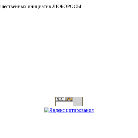
и общественных инициатив ЛЮБОРОСЫ