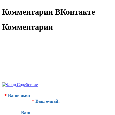
Комментарии ВКонтакте
Комментарии
*
Ваше имя:
*
Ваш e-mail:
Ваш