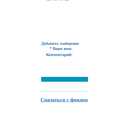
Добавить сообщение
*
Ваше имя:
Комментарий:
Связаться с фондом