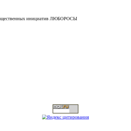
и общественных инициатив ЛЮБОРОСЫ