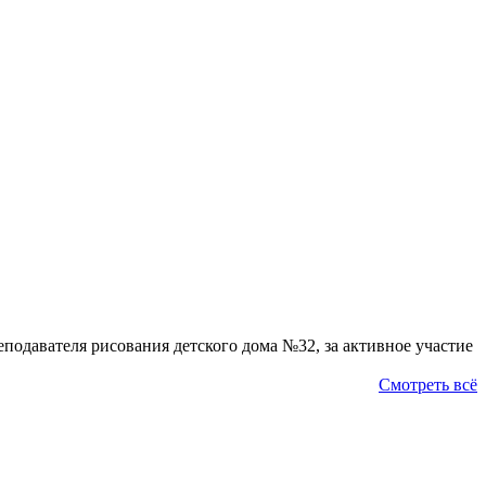
давателя рисования детского дома №32, за активное участие
Смотреть всё