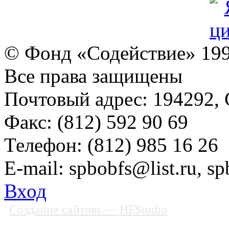
© Фонд «Содействие» 19
Все права защищены
Почтовый адрес: 194292, С
Факс: (812) 592 90 69
Телефон: (812) 985 16 26
E-mail: spbobfs@list.ru, 
Вход
Создание сайтовs
— HFStudio