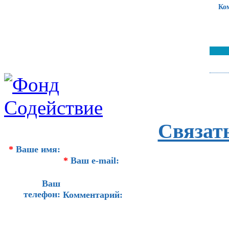
Ко
Связат
*
Ваше имя:
*
Ваш e-mail:
Ваш
телефон:
Комментарий: