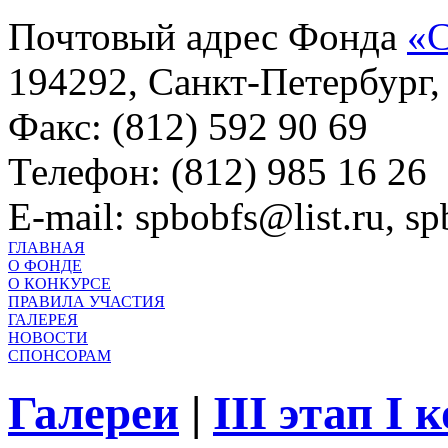
Почтовый адрес Фонда
«С
194292, Санкт-Петербург, 
Факс: (812) 592 90 69
Телефон: (812) 985 16 26
E-mail: spbobfs@list.ru, 
ГЛАВНАЯ
О ФОНДЕ
О КОНКУРСЕ
ПРАВИЛА УЧАСТИЯ
ГАЛЕРЕЯ
НОВОСТИ
СПОНСОРАМ
Галереи
|
III этап I 