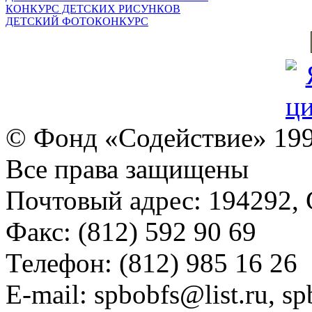
КОНКУРС ДЕТСКИХ РИСУНКОВ
ДЕТСКИЙ ФОТОКОНКУРС
© Фонд «Содействие» 19
Все права защищены
Почтовый адрес: 194292, С
Факс: (812) 592 90 69
Телефон: (812) 985 16 26
E-mail: spbobfs@list.ru, 