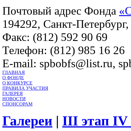
Почтовый адрес Фонда
«С
194292, Санкт-Петербург, 
Факс: (812) 592 90 69
Телефон: (812) 985 16 26
E-mail: spbobfs@list.ru, 
ГЛАВНАЯ
О ФОНДЕ
О КОНКУРСЕ
ПРАВИЛА УЧАСТИЯ
ГАЛЕРЕЯ
НОВОСТИ
СПОНСОРАМ
Галереи
|
III этап I