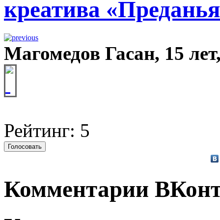
креатива «Преданья
Магомедов Гасан, 15 лет
Рейтинг: 5
Комментарии ВКонт