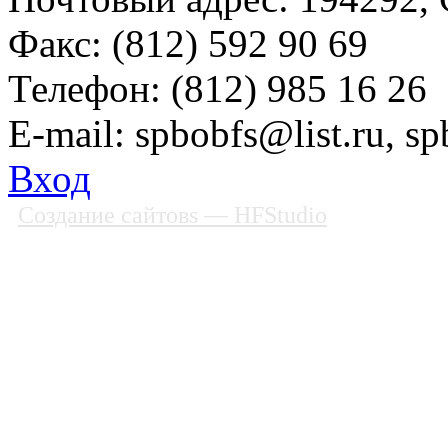
Факс: (812) 592 90 69
Телефон: (812) 985 16 26
E-mail: spbobfs@list.ru, 
Вход
Создание сайтовs
— HFStudio