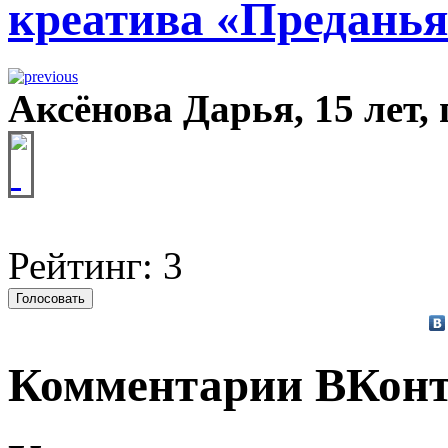
креатива «Преданья
Аксёнова Дарья, 15 лет,
Рейтинг: 3
Комментарии ВКонт