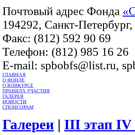
Почтовый адрес Фонда
«С
194292, Санкт-Петербург, 
Факс: (812) 592 90 69
Телефон: (812) 985 16 26
E-mail: spbobfs@list.ru, 
ГЛАВНАЯ
О ФОНДЕ
О КОНКУРСЕ
ПРАВИЛА УЧАСТИЯ
ГАЛЕРЕЯ
НОВОСТИ
СПОНСОРАМ
Галереи
|
III этап I