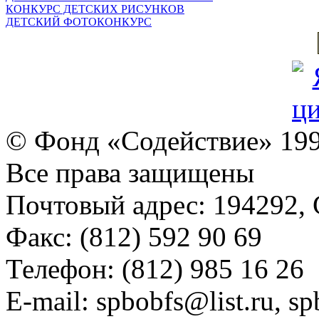
КОНКУРС ДЕТСКИХ РИСУНКОВ
ДЕТСКИЙ ФОТОКОНКУРС
© Фонд «Содействие» 19
Все права защищены
Почтовый адрес: 194292, С
Факс: (812) 592 90 69
Телефон: (812) 985 16 26
E-mail: spbobfs@list.ru, 