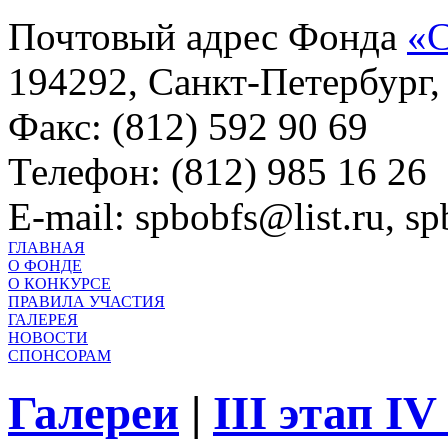
Почтовый адрес Фонда
«С
194292, Санкт-Петербург, 
Факс: (812) 592 90 69
Телефон: (812) 985 16 26
E-mail: spbobfs@list.ru, 
ГЛАВНАЯ
О ФОНДЕ
О КОНКУРСЕ
ПРАВИЛА УЧАСТИЯ
ГАЛЕРЕЯ
НОВОСТИ
СПОНСОРАМ
Галереи
|
III этап I