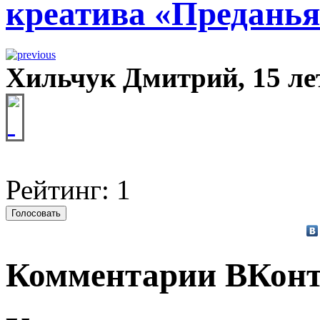
креатива «Преданья
Хильчук Дмитрий, 15 ле
Рейтинг: 1
Комментарии ВКонт