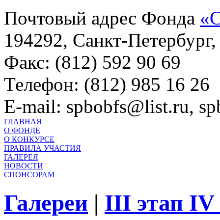
Почтовый адрес Фонда
«С
194292, Санкт-Петербург, 
Факс: (812) 592 90 69
Телефон: (812) 985 16 26
E-mail: spbobfs@list.ru, 
ГЛАВНАЯ
О ФОНДЕ
О КОНКУРСЕ
ПРАВИЛА УЧАСТИЯ
ГАЛЕРЕЯ
НОВОСТИ
СПОНСОРАМ
Галереи
|
III этап I