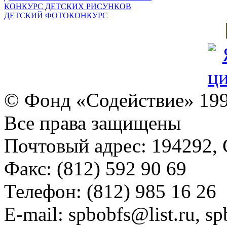
КОНКУРС ДЕТСКИХ РИСУНКОВ
ДЕТСКИЙ ФОТОКОНКУРС
© Фонд «Содействие» 19
Все права защищены
Почтовый адрес: 194292, С
Факс: (812) 592 90 69
Телефон: (812) 985 16 26
E-mail: spbobfs@list.ru, 