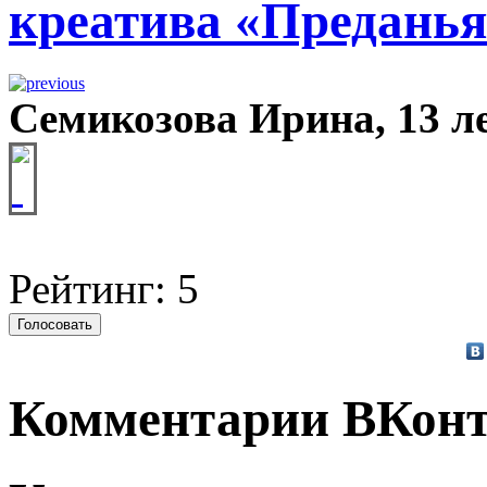
креатива «Преданья
Семикозова Ирина, 13 ле
Рейтинг: 5
Комментарии ВКонт