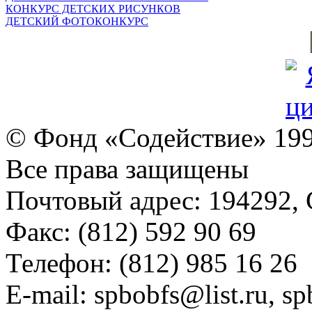
КОНКУРС ДЕТСКИХ РИСУНКОВ
ДЕТСКИЙ ФОТОКОНКУРС
© Фонд «Содействие» 19
Все права защищены
Почтовый адрес: 194292, С
Факс: (812) 592 90 69
Телефон: (812) 985 16 26
E-mail: spbobfs@list.ru, 