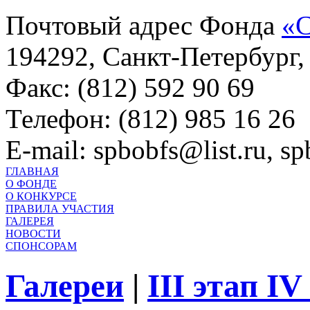
Почтовый адрес Фонда
«С
194292, Санкт-Петербург, 
Факс: (812) 592 90 69
Телефон: (812) 985 16 26
E-mail: spbobfs@list.ru, 
ГЛАВНАЯ
О ФОНДЕ
О КОНКУРСЕ
ПРАВИЛА УЧАСТИЯ
ГАЛЕРЕЯ
НОВОСТИ
СПОНСОРАМ
Галереи
|
III этап I