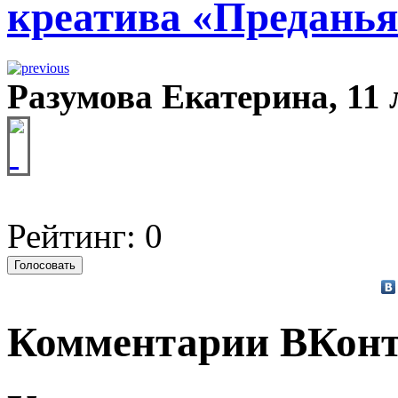
креатива «Преданья
Разумова Екатерина, 11 л
Рейтинг: 0
Комментарии ВКонт