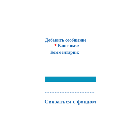
Добавить сообщение
*
Ваше имя:
Комментарий:
Связаться с фондом