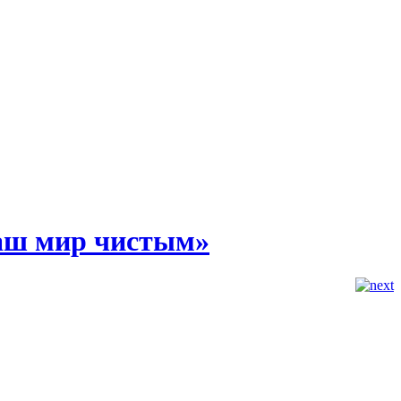
наш мир чистым»