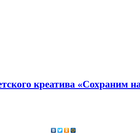
 детского креатива «Сохраним 