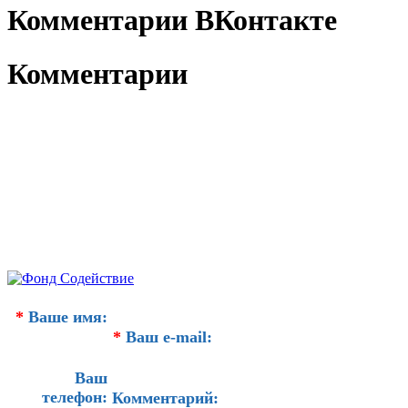
Комментарии ВКонтакте
Комментарии
*
Ваше имя:
*
Ваш e-mail:
Ваш
телефон:
Комментарий: