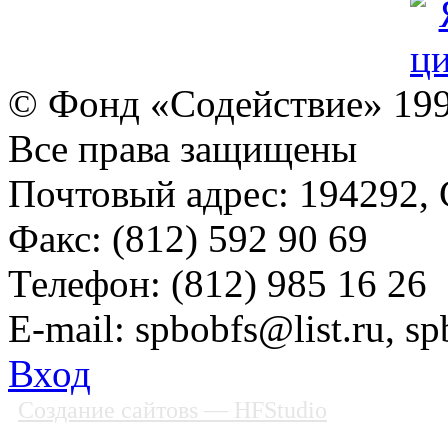
© Фонд «Содействие» 19
Все права защищены
Почтовый адрес: 194292, С
Факс: (812) 592 90 69
Телефон: (812) 985 16 26
E-mail: spbobfs@list.ru, 
Вход
Создание сайтовs
— HFStudio