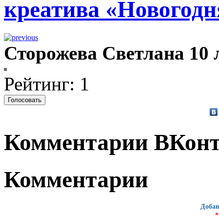
креатива «Новогодн
Сторожева Светлана 10 
Рейтинг: 1
Комментарии ВКонт
Комментарии
Добав
*