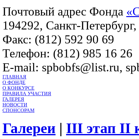
Почтовый адрес Фонда
«С
194292, Санкт-Петербург, 
Факс: (812) 592 90 69
Телефон: (812) 985 16 26
E-mail: spbobfs@list.ru, 
ГЛАВНАЯ
О ФОНДЕ
О КОНКУРСЕ
ПРАВИЛА УЧАСТИЯ
ГАЛЕРЕЯ
НОВОСТИ
СПОНСОРАМ
Галереи
|
III этап II