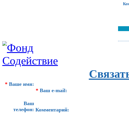
Ко
Связат
*
Ваше имя:
*
Ваш e-mail:
Ваш
телефон:
Комментарий: