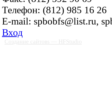
Телефон: (812) 985 16 26
E-mail: spbobfs@list.ru, 
Вход
Создание сайтовs
— HFStudio