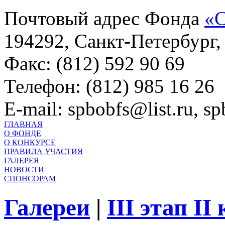
Почтовый адрес Фонда
«С
194292, Санкт-Петербург, 
Факс: (812) 592 90 69
Телефон: (812) 985 16 26
E-mail: spbobfs@list.ru, 
ГЛАВНАЯ
О ФОНДЕ
О КОНКУРСЕ
ПРАВИЛА УЧАСТИЯ
ГАЛЕРЕЯ
НОВОСТИ
СПОНСОРАМ
Галереи
|
III этап II