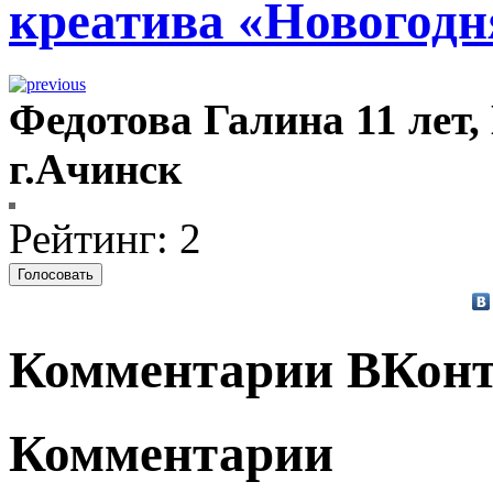
креатива «Новогодн
Федотова Галина 11 лет,
г.Ачинск
Рейтинг: 2
Комментарии ВКонт
Комментарии