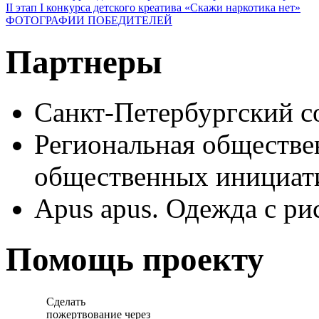
II этап I конкурса детского креатива «Скажи наркотика нет»
ФОТОГРАФИИ ПОБЕДИТЕЛЕЙ
Партнеры
Санкт-Петербургский с
Региональная обществе
общественных иници
Apus apus. Одежда с ри
Помощь проекту
Сделать
пожертвование через