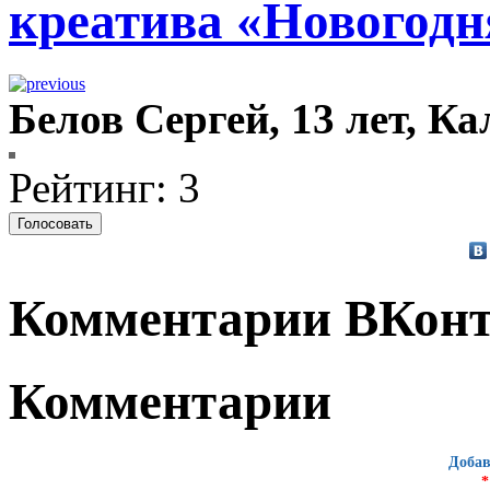
креатива «Новогодн
Белов Сергей, 13 лет, К
Рейтинг: 3
Комментарии ВКонт
Комментарии
Добав
*