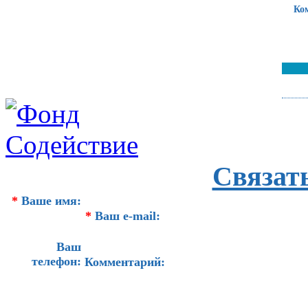
Ко
Связат
*
Ваше имя:
*
Ваш e-mail:
Ваш
телефон:
Комментарий: