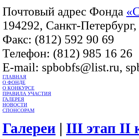
Почтовый адрес Фонда
«С
194292, Санкт-Петербург, 
Факс: (812) 592 90 69
Телефон: (812) 985 16 26
E-mail: spbobfs@list.ru, 
ГЛАВНАЯ
О ФОНДЕ
О КОНКУРСЕ
ПРАВИЛА УЧАСТИЯ
ГАЛЕРЕЯ
НОВОСТИ
СПОНСОРАМ
Галереи
|
III этап II