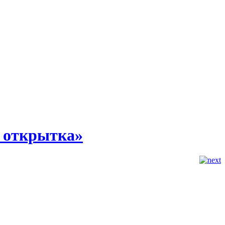
я открытка»