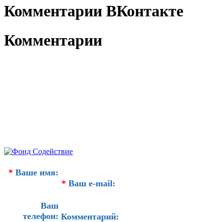
Комментарии ВКонтакте
Комментарии
*
Ваше имя:
*
Ваш e-mail:
Ваш
телефон:
Комментарий: