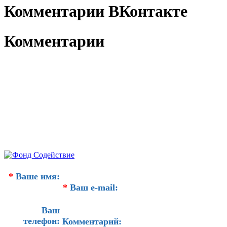
Комментарии ВКонтакте
Комментарии
*
Ваше имя:
*
Ваш e-mail:
Ваш
телефон:
Комментарий: