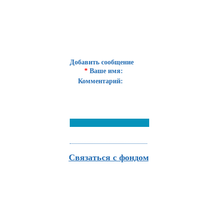
Добавить сообщение
*
Ваше имя:
Комментарий:
Связаться с фондом