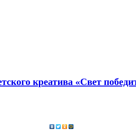
детского креатива «Свет победи