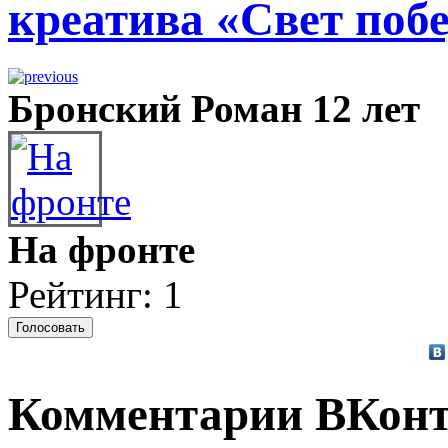
креатива «Свет побе
Бронский Роман 12 лет
На фронте
Рейтинг: 1
Комментарии ВКонт