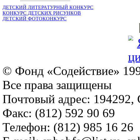
ДЕТСКИЙ ЛИТЕРАТУРНЫЙ КОНКУРС
КОНКУРС ДЕТСКИХ РИСУНКОВ
ДЕТСКИЙ ФОТОКОНКУРС
© Фонд «Содействие» 19
Все права защищены
Почтовый адрес: 194292, С
Факс: (812) 592 90 69
Телефон: (812) 985 16 26