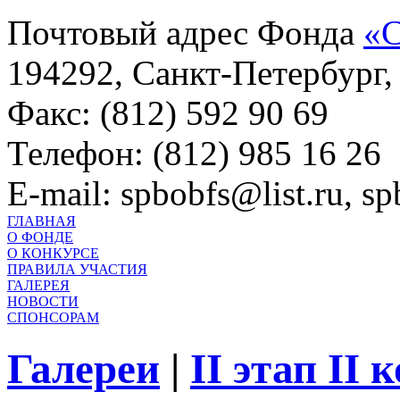
Почтовый адрес Фонда
«С
194292, Санкт-Петербург, 
Факс: (812) 592 90 69
Телефон: (812) 985 16 26
E-mail: spbobfs@list.ru, 
ГЛАВНАЯ
О ФОНДЕ
О КОНКУРСЕ
ПРАВИЛА УЧАСТИЯ
ГАЛЕРЕЯ
НОВОСТИ
СПОНСОРАМ
Галереи
|
II этап II 