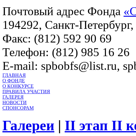
Почтовый адрес Фонда
«С
194292, Санкт-Петербург, 
Факс: (812) 592 90 69
Телефон: (812) 985 16 26
E-mail: spbobfs@list.ru, 
ГЛАВНАЯ
О ФОНДЕ
О КОНКУРСЕ
ПРАВИЛА УЧАСТИЯ
ГАЛЕРЕЯ
НОВОСТИ
СПОНСОРАМ
Галереи
|
II этап II 