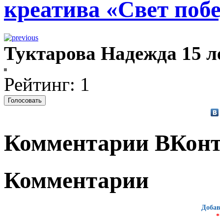
креатива «Свет побе
Туктарова Надежда 15 л
Рейтинг: 1
Комментарии ВКонт
Комментарии
Добав
*