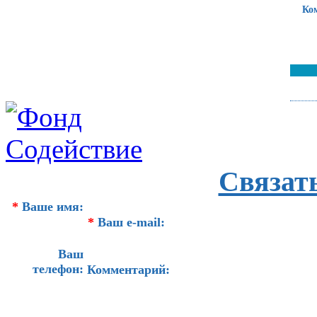
Ко
Связат
*
Ваше имя:
*
Ваш e-mail:
Ваш
телефон:
Комментарий: