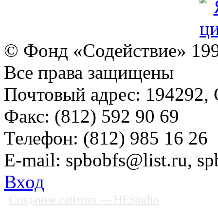
© Фонд «Содействие» 19
Все права защищены
Почтовый адрес: 194292, С
Факс: (812) 592 90 69
Телефон: (812) 985 16 26
E-mail: spbobfs@list.ru, 
Вход
Создание сайтовs
— HFStudio