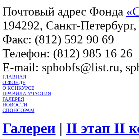
Почтовый адрес Фонда
«С
194292, Санкт-Петербург, 
Факс: (812) 592 90 69
Телефон: (812) 985 16 26
E-mail: spbobfs@list.ru, 
ГЛАВНАЯ
О ФОНДЕ
О КОНКУРСЕ
ПРАВИЛА УЧАСТИЯ
ГАЛЕРЕЯ
НОВОСТИ
СПОНСОРАМ
Галереи
|
II этап II 