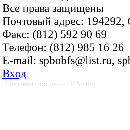
Все права защищены
Почтовый адрес: 194292, С
Факс: (812) 592 90 69
Телефон: (812) 985 16 26
E-mail: spbobfs@list.ru, 
Вход
Создание сайтовs
— HFStudio