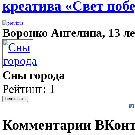
креатива «Свет побе
Воронко Ангелина, 13 ле
Сны города
Рейтинг: 1
Комментарии ВКонт