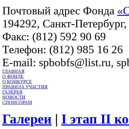
Почтовый адрес Фонда
«С
194292, Санкт-Петербург, 
Факс: (812) 592 90 69
Телефон: (812) 985 16 26
E-mail: spbobfs@list.ru, 
ГЛАВНАЯ
О ФОНДЕ
О КОНКУРСЕ
ПРАВИЛА УЧАСТИЯ
ГАЛЕРЕЯ
НОВОСТИ
СПОНСОРАМ
Галереи
|
I этап II 