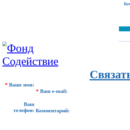
Ко
Связат
*
Ваше имя:
*
Ваш e-mail:
Ваш
телефон:
Комментарий: