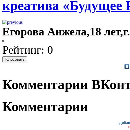
креатива «Будущее 
Егорова Анжела,18 лет,
Рейтинг: 0
Комментарии ВКонт
Комментарии
Добав
*