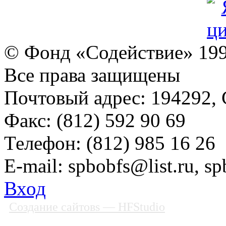
© Фонд «Содействие» 19
Все права защищены
Почтовый адрес: 194292, С
Факс: (812) 592 90 69
Телефон: (812) 985 16 26
E-mail: spbobfs@list.ru, 
Вход
Создание сайтовs
— HFStudio