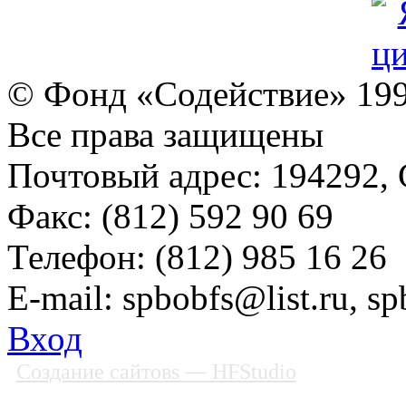
© Фонд «Содействие» 19
Все права защищены
Почтовый адрес: 194292, С
Факс: (812) 592 90 69
Телефон: (812) 985 16 26
E-mail: spbobfs@list.ru, 
Вход
Создание сайтовs
— HFStudio