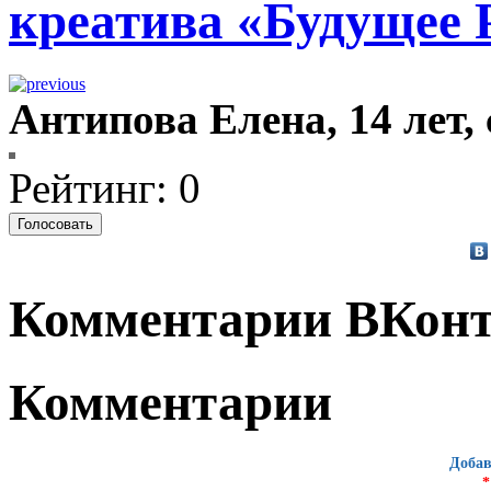
креатива «Будущее 
Антипова Елена, 14 лет,
Рейтинг: 0
Комментарии ВКонт
Комментарии
Добав
*