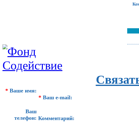
Ко
Связат
*
Ваше имя:
*
Ваш e-mail:
Ваш
телефон:
Комментарий: