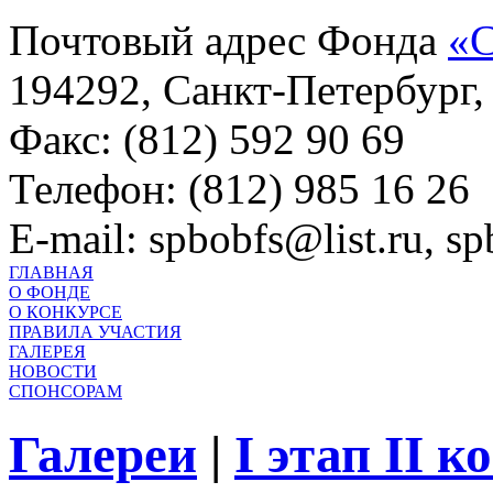
Почтовый адрес Фонда
«С
194292, Санкт-Петербург, 
Факс: (812) 592 90 69
Телефон: (812) 985 16 26
E-mail: spbobfs@list.ru, 
ГЛАВНАЯ
О ФОНДЕ
О КОНКУРСЕ
ПРАВИЛА УЧАСТИЯ
ГАЛЕРЕЯ
НОВОСТИ
СПОНСОРАМ
Галереи
|
I этап II 