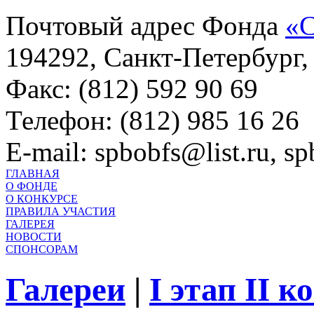
Почтовый адрес Фонда
«С
194292, Санкт-Петербург, 
Факс: (812) 592 90 69
Телефон: (812) 985 16 26
E-mail: spbobfs@list.ru, 
ГЛАВНАЯ
О ФОНДЕ
О КОНКУРСЕ
ПРАВИЛА УЧАСТИЯ
ГАЛЕРЕЯ
НОВОСТИ
СПОНСОРАМ
Галереи
|
I этап II 