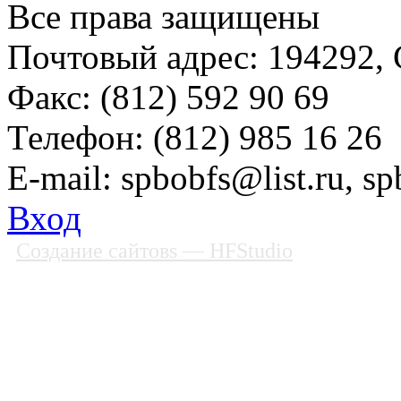
Все права защищены
Почтовый адрес: 194292, С
Факс: (812) 592 90 69
Телефон: (812) 985 16 26
E-mail: spbobfs@list.ru, 
Вход
Создание сайтовs
— HFStudio