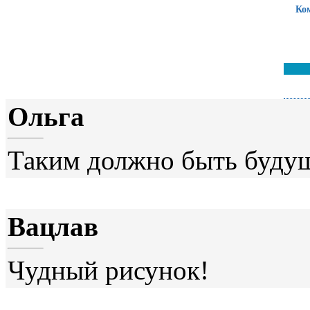
Ко
Ольга
Таким должно быть будущ
Вацлав
Чудный рисунок!