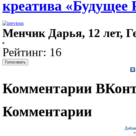
креатива «Будущее 
Менчик Дарья, 12 лет, 
Рейтинг: 16
Комментарии ВКонт
Комментарии
Добав
*