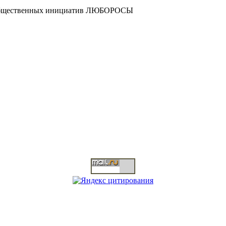
и общественных инициатив ЛЮБОРОСЫ