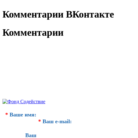
Комментарии ВКонтакте
Комментарии
*
Ваше имя:
*
Ваш e-mail:
Ваш