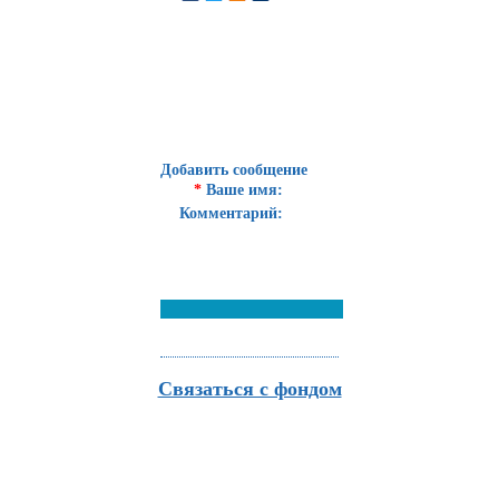
Добавить сообщение
*
Ваше имя:
Комментарий:
Связаться с фондом