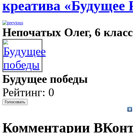
креатива «Будущее 
Непочатых Олег, 6 класс
Будущее победы
Рейтинг: 0
Комментарии ВКонт