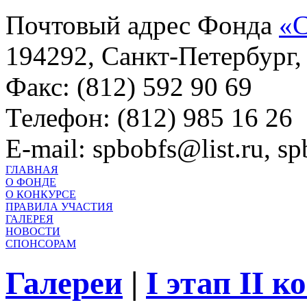
Почтовый адрес Фонда
«С
194292, Санкт-Петербург, 
Факс: (812) 592 90 69
Телефон: (812) 985 16 26
E-mail: spbobfs@list.ru, 
ГЛАВНАЯ
О ФОНДЕ
О КОНКУРСЕ
ПРАВИЛА УЧАСТИЯ
ГАЛЕРЕЯ
НОВОСТИ
СПОНСОРАМ
Галереи
|
I этап II 