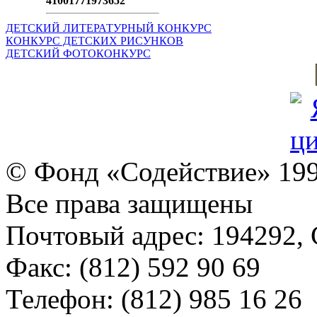
41001771973652
ДЕТСКИЙ ЛИТЕРАТУРНЫЙ КОНКУРС
КОНКУРС ДЕТСКИХ РИСУНКОВ
ДЕТСКИЙ ФОТОКОНКУРС
© Фонд «Содействие» 19
Все права защищены
Почтовый адрес: 194292, С
Факс: (812) 592 90 69
Телефон: (812) 985 16 26