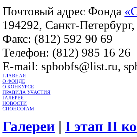
Почтовый адрес Фонда
«С
194292, Санкт-Петербург, 
Факс: (812) 592 90 69
Телефон: (812) 985 16 26
E-mail: spbobfs@list.ru, 
ГЛАВНАЯ
О ФОНДЕ
О КОНКУРСЕ
ПРАВИЛА УЧАСТИЯ
ГАЛЕРЕЯ
НОВОСТИ
СПОНСОРАМ
Галереи
|
I этап II 