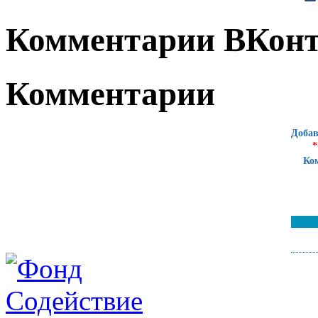
Комментарии ВКонт
Комментарии
Добав
*
Ко