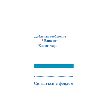
Добавить сообщение
*
Ваше имя:
Комментарий:
Связаться с фондом