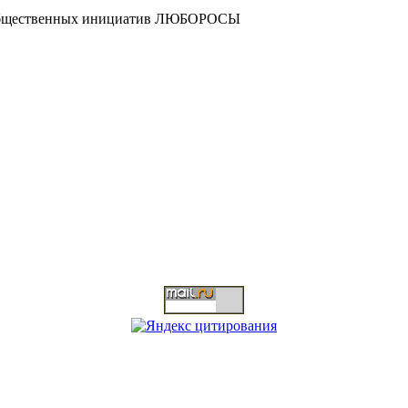
и общественных инициатив ЛЮБОРОСЫ