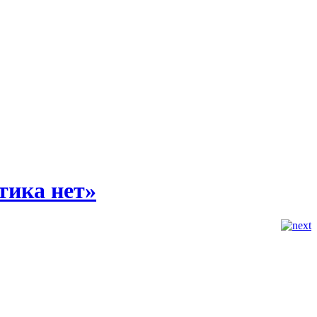
тика нет»