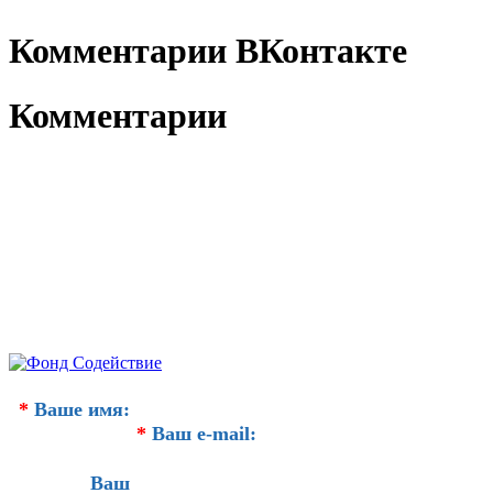
Комментарии ВКонтакте
Комментарии
*
Ваше имя:
*
Ваш e-mail:
Ваш