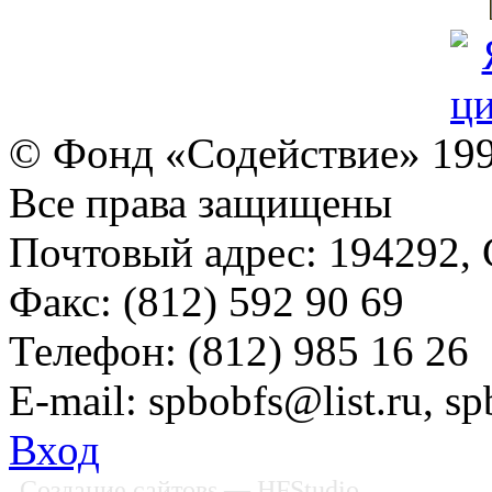
© Фонд «Содействие» 19
Все права защищены
Почтовый адрес: 194292, С
Факс: (812) 592 90 69
Телефон: (812) 985 16 26
E-mail: spbobfs@list.ru, 
Вход
Создание сайтовs
— HFStudio