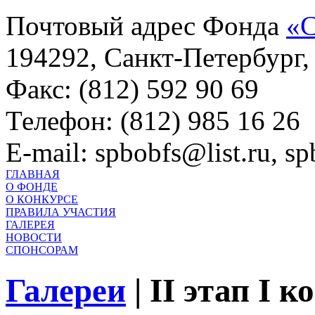
Почтовый адрес Фонда
«С
194292, Санкт-Петербург, 
Факс: (812) 592 90 69
Телефон: (812) 985 16 26
E-mail: spbobfs@list.ru, 
ГЛАВНАЯ
О ФОНДЕ
О КОНКУРСЕ
ПРАВИЛА УЧАСТИЯ
ГАЛЕРЕЯ
НОВОСТИ
СПОНСОРАМ
Галереи
|
II этап I 