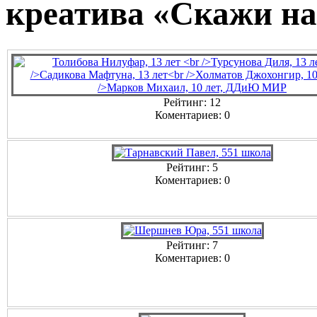
креатива «Скажи на
Рейтинг: 12
Коментариев: 0
Рейтинг: 5
Коментариев: 0
Рейтинг: 7
Коментариев: 0