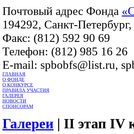
Почтовый адрес Фонда
«С
194292, Санкт-Петербург, 
Факс: (812) 592 90 69
Телефон: (812) 985 16 26
E-mail: spbobfs@list.ru, 
ГЛАВНАЯ
О ФОНДЕ
О КОНКУРСЕ
ПРАВИЛА УЧАСТИЯ
ГАЛЕРЕЯ
НОВОСТИ
СПОНСОРАМ
Галереи
|
II этап IV