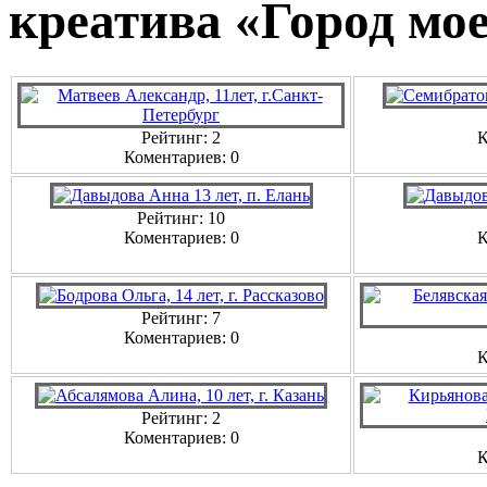
креатива «Город мо
Рейтинг: 2
К
Коментариев: 0
Рейтинг: 10
Коментариев: 0
К
Рейтинг: 7
Коментариев: 0
К
Рейтинг: 2
Коментариев: 0
К