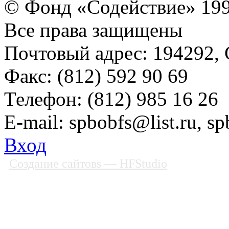
© Фонд «Содействие» 19
Все права защищены
Почтовый адрес: 194292, С
Факс: (812) 592 90 69
Телефон: (812) 985 16 26
E-mail: spbobfs@list.ru, 
Вход
Создание сайтовs
— HFStudio