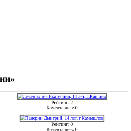
ени»
Рейтинг: 2
Коментариев: 0
Рейтинг: 0
Коментариев: 0