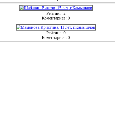
Рейтинг: 2
Коментариев: 0
Рейтинг: 0
Коментариев: 0