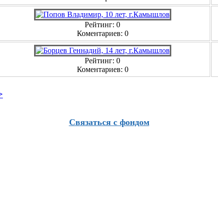
Рейтинг: 0
Коментариев: 0
Рейтинг: 0
Коментариев: 0
>
Связаться с фондом