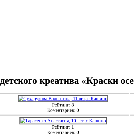
а детского креатива «Краски ос
Рейтинг: 8
Коментариев: 0
Рейтинг: 1
Коментариев: 0