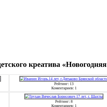
а детского креатива «Новогодня
Рейтинг: 13
Коментариев: 1
Рейтинг: 8
Коментариев: 1