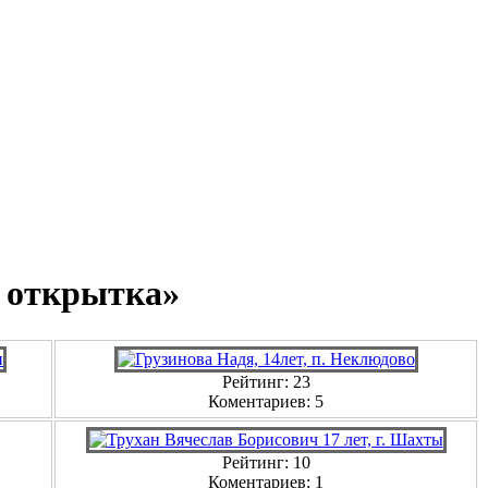
я открытка»
Рейтинг: 23
Коментариев: 5
Рейтинг: 10
Коментариев: 1