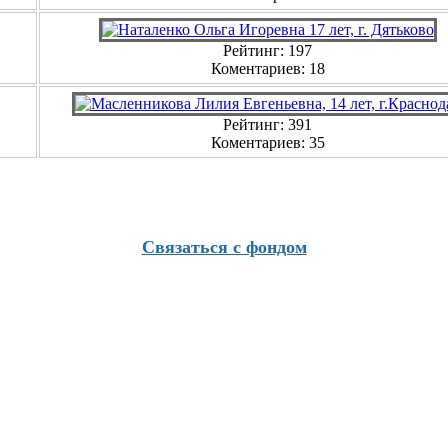
Рейтинг: 197
Коментариев: 18
Рейтинг: 391
Коментариев: 35
Связаться с фондом