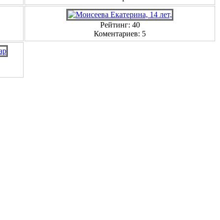
Рейтинг: 40
Коментариев: 5