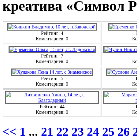
креатива «Символ Р
Рейтинг: 4
Коментариев: 0
Ко
Рейтинг: 7
Коментариев: 0
Ко
Рейтинг: 5
Коментариев: 0
Ко
Рейтинг: 44
Коментариев: 0
Ко
<<
1
...
21
22
23
24
25
26