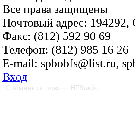
Все права защищены
Почтовый адрес: 194292, С
Факс: (812) 592 90 69
Телефон: (812) 985 16 26
E-mail: spbobfs@list.ru, 
Вход
Создание сайтовs
— HFStudio