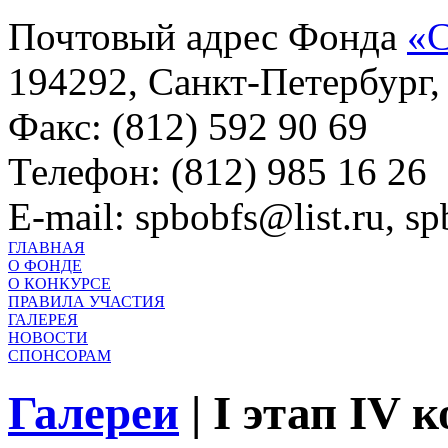
Почтовый адрес Фонда
«С
194292, Санкт-Петербург, 
Факс: (812) 592 90 69
Телефон: (812) 985 16 26
E-mail: spbobfs@list.ru, 
ГЛАВНАЯ
О ФОНДЕ
О КОНКУРСЕ
ПРАВИЛА УЧАСТИЯ
ГАЛЕРЕЯ
НОВОСТИ
СПОНСОРАМ
Галереи
|
I этап IV 