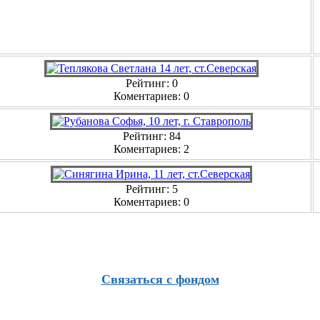
Рейтинг: 0
Коментариев: 0
Рейтинг: 84
Коментариев: 2
Рейтинг: 5
Коментариев: 0
Связаться с фондом