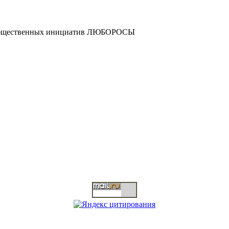
и общественных инициатив ЛЮБОРОСЫ