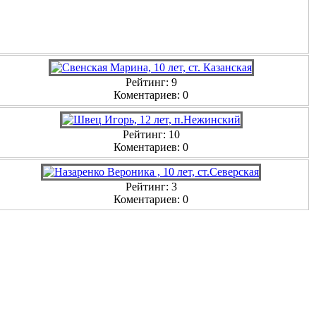
Рейтинг: 9
Коментариев: 0
Рейтинг: 10
Коментариев: 0
Рейтинг: 3
Коментариев: 0