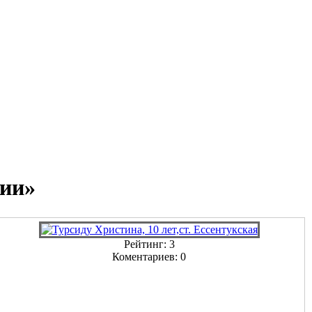
сии»
Рейтинг: 3
Коментариев: 0