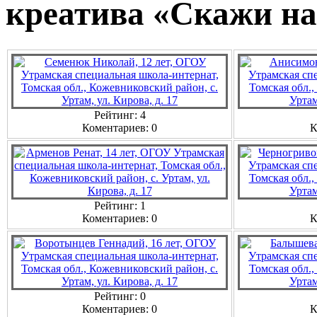
креатива «Скажи на
Рейтинг: 4
Коментариев: 0
К
Рейтинг: 1
Коментариев: 0
К
Рейтинг: 0
Коментариев: 0
К