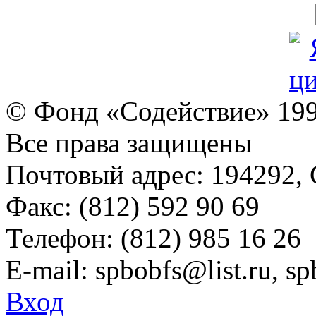
© Фонд «Содействие» 19
Все права защищены
Почтовый адрес: 194292, С
Факс: (812) 592 90 69
Телефон: (812) 985 16 26
E-mail: spbobfs@list.ru, 
Вход