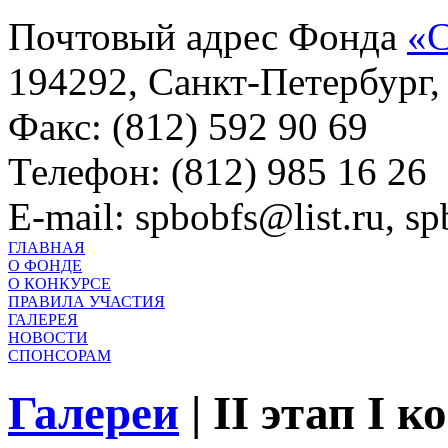
Почтовый адрес Фонда
«С
194292, Санкт-Петербург, 
Факс: (812) 592 90 69
Телефон: (812) 985 16 26
E-mail: spbobfs@list.ru, 
ГЛАВНАЯ
О ФОНДЕ
О КОНКУРСЕ
ПРАВИЛА УЧАСТИЯ
ГАЛЕРЕЯ
НОВОСТИ
СПОНСОРАМ
Галереи
|
II этап I 