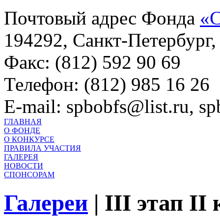
Почтовый адрес Фонда
«С
194292, Санкт-Петербург, 
Факс: (812) 592 90 69
Телефон: (812) 985 16 26
E-mail: spbobfs@list.ru, 
ГЛАВНАЯ
О ФОНДЕ
О КОНКУРСЕ
ПРАВИЛА УЧАСТИЯ
ГАЛЕРЕЯ
НОВОСТИ
СПОНСОРАМ
Галереи
|
III этап II