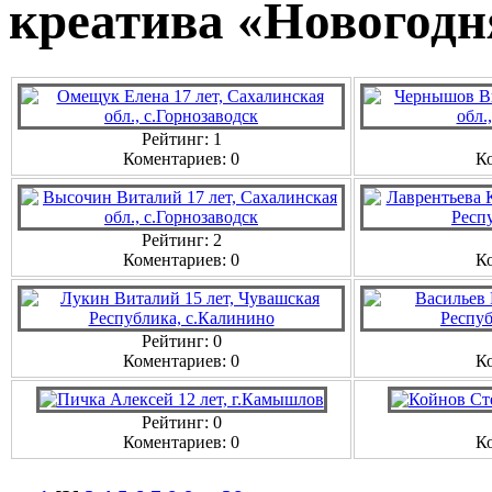
креатива «Новогодн
Рейтинг: 1
Коментариев: 0
Ко
Рейтинг: 2
Коментариев: 0
Ко
Рейтинг: 0
Коментариев: 0
Ко
Рейтинг: 0
Коментариев: 0
Ко