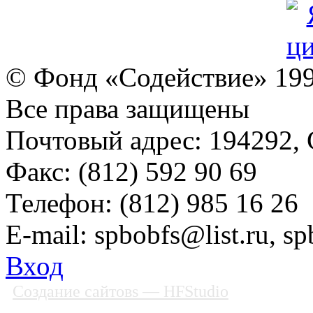
© Фонд «Содействие» 19
Все права защищены
Почтовый адрес: 194292, С
Факс: (812) 592 90 69
Телефон: (812) 985 16 26
E-mail: spbobfs@list.ru, 
Вход
Создание сайтовs
— HFStudio