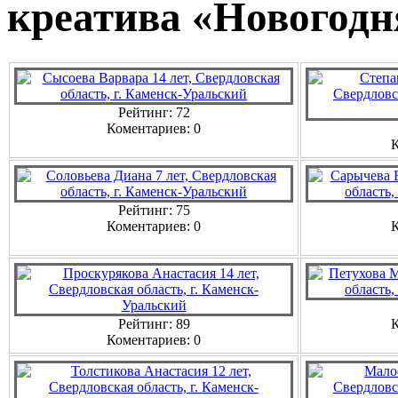
креатива «Новогодн
Рейтинг: 72
Коментариев: 0
К
Рейтинг: 75
Коментариев: 0
К
Рейтинг: 89
К
Коментариев: 0