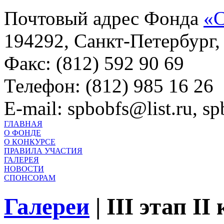
Почтовый адрес Фонда
«С
194292, Санкт-Петербург, 
Факс: (812) 592 90 69
Телефон: (812) 985 16 26
E-mail: spbobfs@list.ru, 
ГЛАВНАЯ
О ФОНДЕ
О КОНКУРСЕ
ПРАВИЛА УЧАСТИЯ
ГАЛЕРЕЯ
НОВОСТИ
СПОНСОРАМ
Галереи
|
III этап II