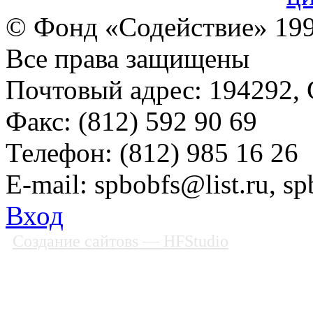
© Фонд «Содействие» 19
Все права защищены
Почтовый адрес: 194292, С
Факс: (812) 592 90 69
Телефон: (812) 985 16 26
E-mail: spbobfs@list.ru, 
Вход
Создание сайтовs
— HFStudio