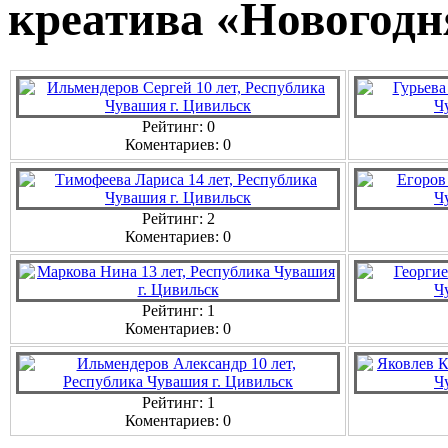
креатива «Новогодн
Рейтинг: 0
Коментариев: 0
Рейтинг: 2
Коментариев: 0
Рейтинг: 1
Коментариев: 0
Рейтинг: 1
Коментариев: 0