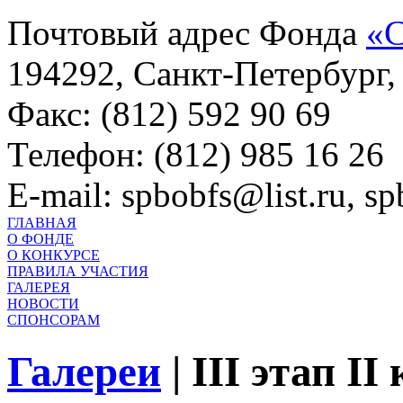
Почтовый адрес Фонда
«С
194292, Санкт-Петербург, 
Факс: (812) 592 90 69
Телефон: (812) 985 16 26
E-mail: spbobfs@list.ru, 
ГЛАВНАЯ
О ФОНДЕ
О КОНКУРСЕ
ПРАВИЛА УЧАСТИЯ
ГАЛЕРЕЯ
НОВОСТИ
СПОНСОРАМ
Галереи
|
III этап II